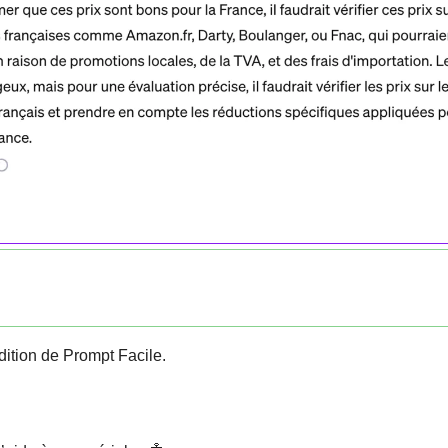
édition de Prompt Facile. 