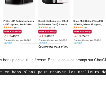
Capture des bons plans
s bons plans qui t’intéresse. Ensuite colle ce prompt sur ChatG